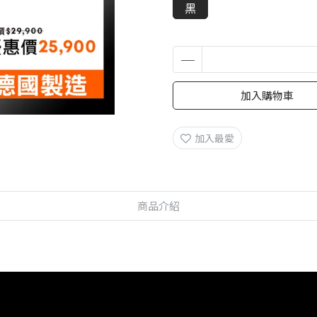
黑
加入購物車
加入最愛
商品介紹