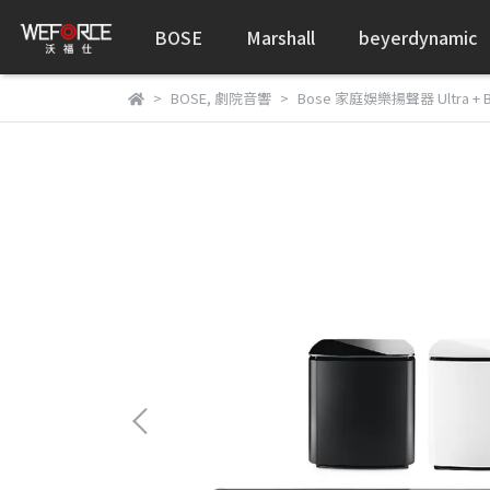
BOSE
Marshall
beyerdynamic
BOSE
,
劇院音響
Bose 家庭娛樂揚聲器 Ultra + B