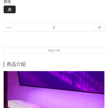
顏色
黑
商品介紹
商品介紹