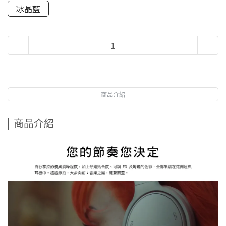
冰晶藍
商品介紹
商品介紹