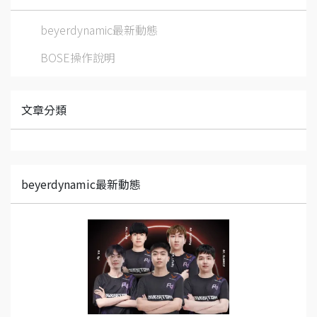
beyerdynamic最新動態
BOSE操作說明
文章分類
beyerdynamic最新動態