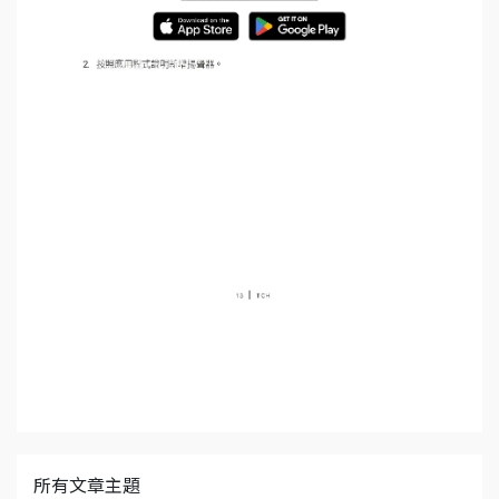
所有文章主題