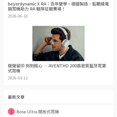
beyerdynamic X RA：百年聲學，德國製造，監聽級電
競耳機助力 RA 戰隊征戰賽場！
2026-06-10
聲聲留印 刻刻銘心 — AVENTHO 200高音質藍牙耳罩
式耳機
2026-03-12
最新文章
1
Bose Ultra 開放式耳機