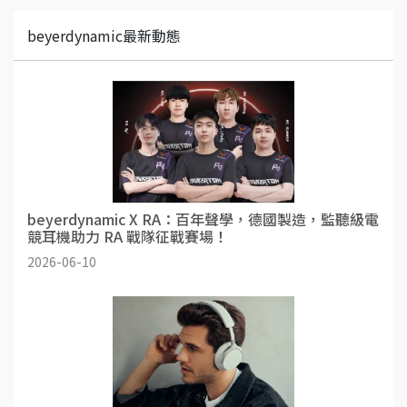
beyerdynamic最新動態
beyerdynamic X RA：百年聲學，德國製造，監聽級電
競耳機助力 RA 戰隊征戰賽場！
2026-06-10