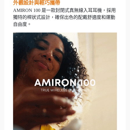
外觀設計與輕巧攜帶
AMIRON 100 是一款封閉式真無線入耳耳機，採用
獨特的桿狀式設計，確保出色的配戴舒適度和運動
自由度。