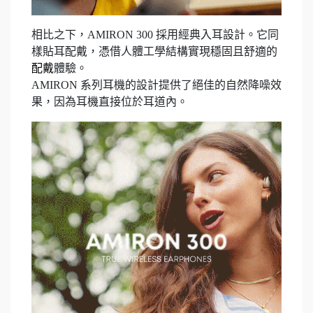
相比之下，AMIRON 300 採用經典入耳設計。它同
樣貼耳配戴，憑借人體工學結構實現穩固且舒適的
配戴
體驗。
AMIRON 系列耳機的設計提供了絕佳的自然降噪效
果，因為耳機直接位於耳道內。