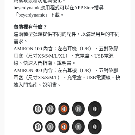
終獲取最新功能與優化。
beyerdynamic應用程式可以在APP Store搜尋
「beyerdynamic」下載。
包裝裡有什麼？
這兩種型號還提供不同的配件，以滿足用戶的不同
需求。
AMIRON 100 內含：左右耳機（L/R）、五對矽膠
耳塞（尺寸XS/S/M/L/XL）、充電盒、USB電源
線、快速入門指南、說明書。
AMIRON 300 內含：左右耳機（L/R）、五對矽膠
耳塞（尺寸XS/S/M/L）、充電盒、USB電源線、快
速入門指南、說明書。