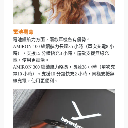
電池壽命
電池續航力方面，兩款耳機各有優勢。
AMIRON 100 總續航力長達35 小時（單次充電8 小
時），支援15 分鐘快充3 小時，這款支援無線充
電，使用更靈活。
AMIRON 300 總續航力略長，長達38 小時（單次充
電10 小時）。支援10 分鐘快充2 小時，同樣支援無
線充電，使用更便利。