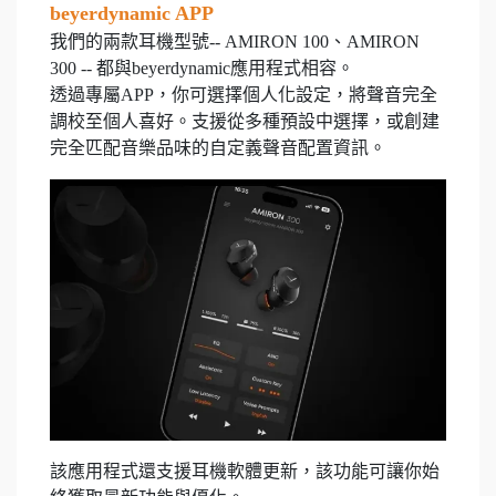
beyerdynamic APP
我們的兩款耳機型號-- AMIRON 100、AMIRON
300 -- 都與beyerdynamic應用程式相容。
透過專屬APP，你可選擇個人化設定，將聲音完全
調校至個人喜好。支援從多種預設中選擇，或創建
完全匹配音樂品味的自定義聲音配置資訊。
該應用程式還支援耳機軟體更新，該功能可讓你始