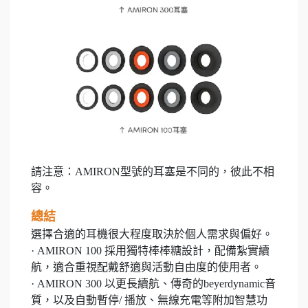
請注意：AMIRON型號的耳塞是不同的，彼此不相
容。
總結
選擇合適的耳機很大程度取決於個人需求與偏好。
· AMIRON 100 採用獨特棒棒糖設計，配備紮實續
航，適合重視配戴舒適與活動自由度的使用者。
· AMIRON 300 以更長續航、傳奇的beyerdynamic音
質，以及自動暫停/ 播放、無線充電等附加智慧功