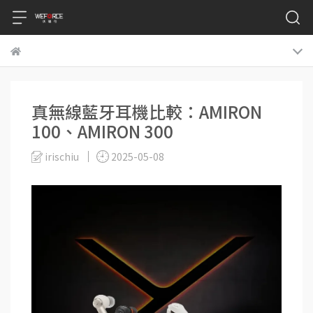
真無線藍牙耳機比較：AMIRON
100、AMIRON 300
irischiu
2025-05-08